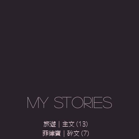
My Stories
旅遊｜主文
(13)
13 篇文章
菲律賓｜碎文
(7)
7 篇文章