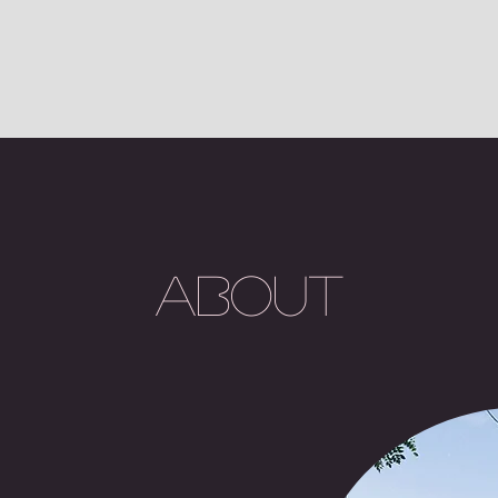
About