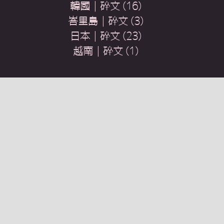
韓國｜碎文
(16)
16 篇文章
峇里島｜碎文
(3)
3 篇文章
日本｜碎文
(23)
23 篇文章
越南｜碎文
(1)
1 篇文章