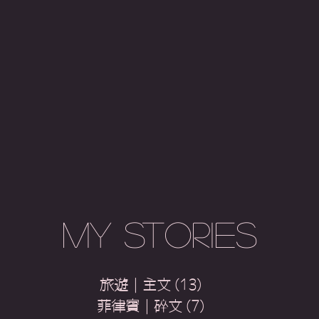
My Stories
旅遊｜主文
(13)
13 篇文章
菲律賓｜碎文
(7)
7 篇文章