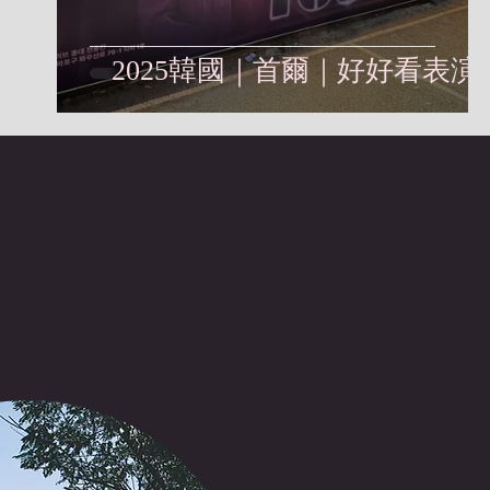
2025韓國｜首爾｜好好看表演