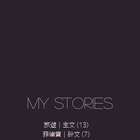
My Stories
旅遊｜主文
(13)
13 篇文章
菲律賓｜碎文
(7)
7 篇文章